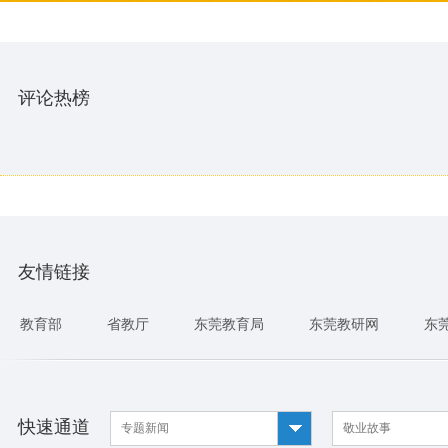
评论热榜
友情链接
教育部
省教厅
东莞教育局
东莞教研网
东
快速通道
专题新闻
敬业故事