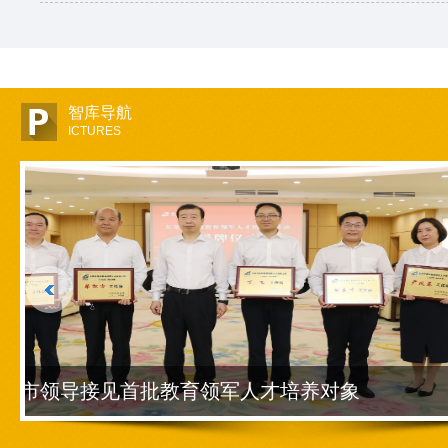
智库导航
ICTURES
曹老师教育智库主持人——曹永浩