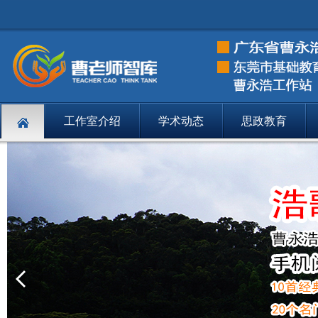
工作室介绍
学术动态
思政教育