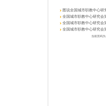
图说全国城市职教中心研究会第
全国城市职教中心研究会第二十
全国城市职教中心研究会第二十
全国城市职教中心研究会第二十
当前页码为