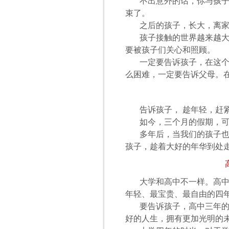
不出意外的话，你与孩
束了。
之后的孩子，长大，离
孩子接触的世界越来越
要被孩子们关心和照顾。
一定要告诉孩子，在这
么困难，一定要告诉父母。
告诉孩子， 趁年轻，赶
如今，三个月的假期，
多年后，当我们的孩子
孩子，趁着大好的年华到处
大学和高中不一样。高
年轻、最宝贵、最自由的四
要告诉孩子，高中三年
好的人生，拥有更加光明的