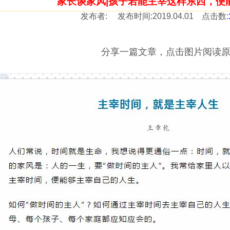
家长谈家风|孩子若能主宰这样东西，便
发布者:
发布时间:
2019.04.01
点击数:
分享一篇文章，点击图片阅读