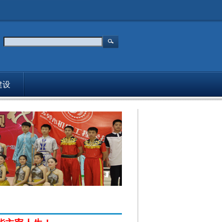
建设
媒体报道
主持人
入