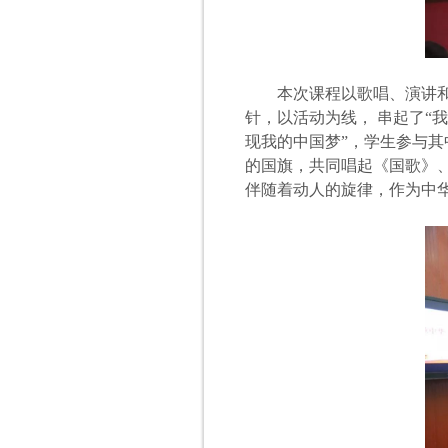
本次课程以歌唱、演讲
针，以活动为线，
串起了“
现我的中国梦”，学生参与其
的国旗，共同唱起《国歌》
伴随着动人的旋律，作为中