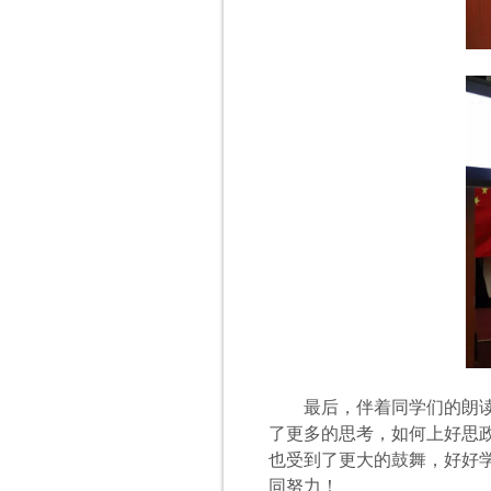
最后，伴着同学们的朗
了更多的思考，如何上好思
也受到了更大的鼓舞，好好学
同努力！