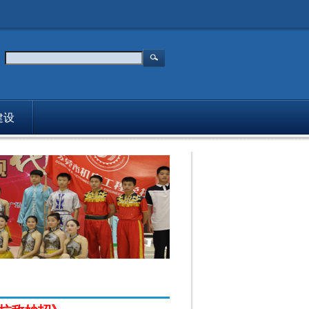
建设
媒体报道
主持人
入