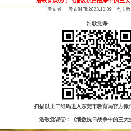
浩歌党课⑥：《细数抗日战争中的三大
发布者:
发布时间:
2023.10.09
点击数
浩歌党课
扫描以上二维码进入东莞市教育局官方微
浩歌党课⑥：《细数抗日战争中的三大